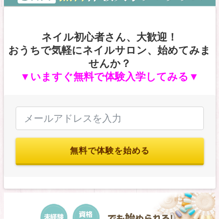
ネイル初心者さん、大歓迎！
おうちで気軽にネイルサロン、始めてみま
せんか？
▼いますぐ無料で体験入学してみる▼
無料で体験を始める