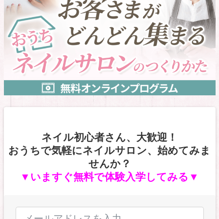
ネイル初心者さん、大歓迎！
おうちで気軽にネイルサロン、始めてみま
せんか？
▼いますぐ無料で体験入学してみる▼