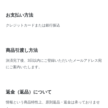
お支払い方法
クレジットカードまたは銀行振込
商品引渡し方法
決済完了後、3日以内にご登録いただいたメールアドレス宛
にご案内いたします。
返金（返品）について
情報という商品特性上、原則返品・返金は承っておりませ