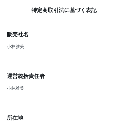
特定商取引法に基づく表記
販売社名
小林雅美
運営統括責任者
小林雅美
所在地