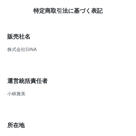
特定商取引法に基づく表記
販売社名
株式会社GINA
運営統括責任者
小林雅美
所在地