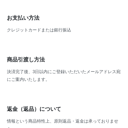
お支払い方法
クレジットカードまたは銀行振込
商品引渡し方法
決済完了後、3日以内にご登録いただいたメールアドレス宛
にご案内いたします。
返金（返品）について
情報という商品特性上、原則返品・返金は承っておりませ